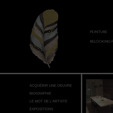
PEINTURE
RELOOKING F
ACQUÉRIR UNE OEUVRE
BIOGRAPHIE
LE MOT DE L'ARTISTE
EXPOSITIONS