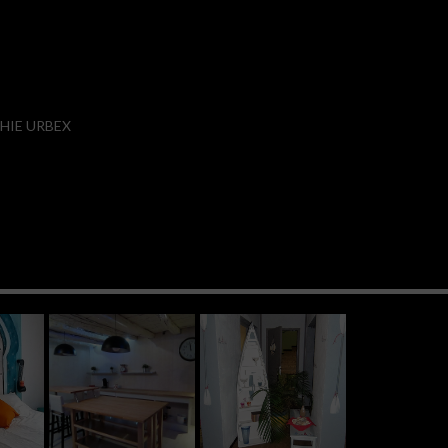
IE URBEX