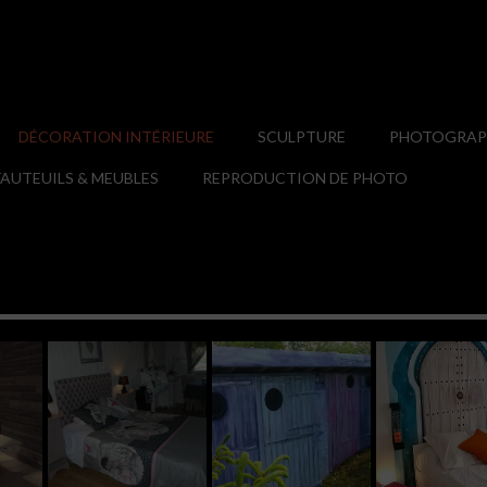
DÉCORATION INTÉRIEURE
SCULPTURE
PHOTOGRAPH
AUTEUILS & MEUBLES
REPRODUCTION DE PHOTO