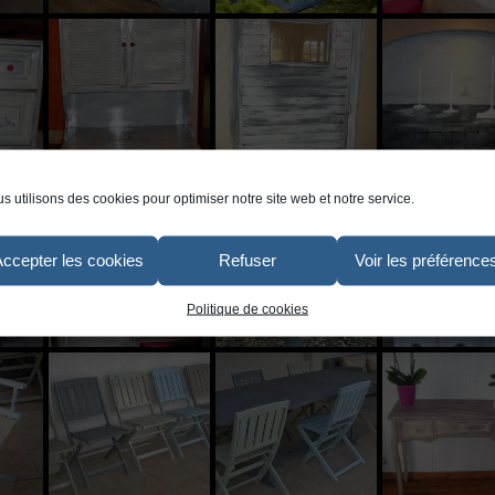
s utilisons des cookies pour optimiser notre site web et notre service.
Accepter les cookies
Refuser
Voir les préférence
Politique de cookies