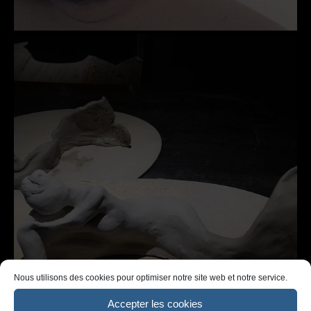
Nous utilisons des cookies pour optimiser notre site web et notre service.
Accepter les cookies