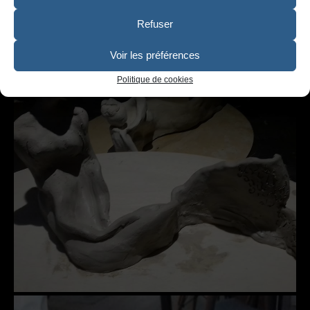
Refuser
Voir les préférences
Politique de cookies