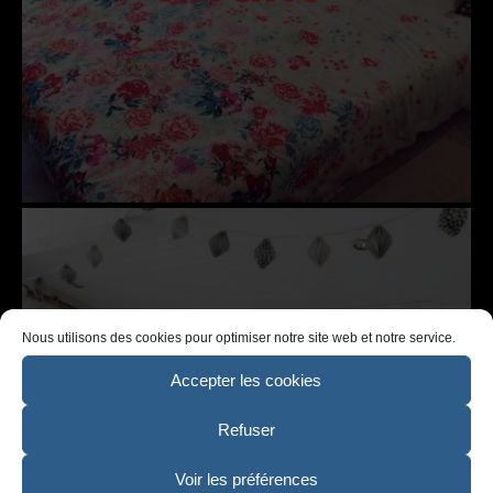
Nous utilisons des cookies pour optimiser notre site web et notre service.
Accepter les cookies
Refuser
Voir les préférences