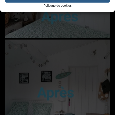
Politique de cookies