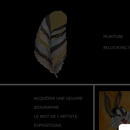
PEINTURE
RELOOKING F
ACQUÉRIR UNE OEUVRE
BIOGRAPHIE
LE MOT DE L'ARTISTE
EXPOSITIONS