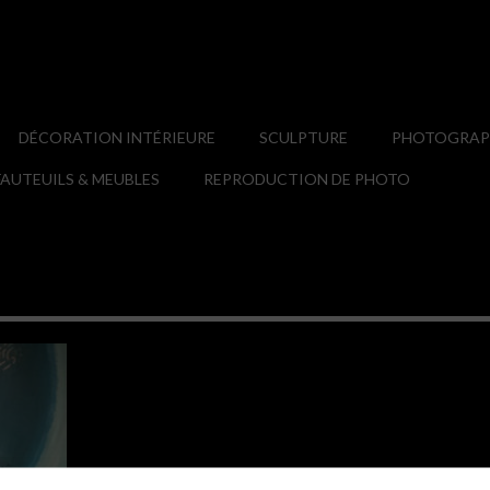
DÉCORATION INTÉRIEURE
SCULPTURE
PHOTOGRAPH
AUTEUILS & MEUBLES
REPRODUCTION DE PHOTO