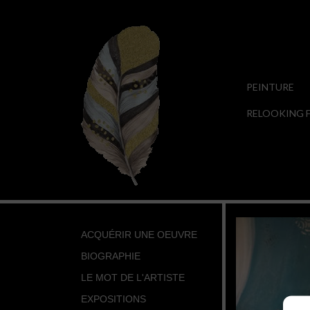
PEINTURE
RELOOKING F
ACQUÉRIR UNE OEUVRE
BIOGRAPHIE
LE MOT DE L'ARTISTE
EXPOSITIONS