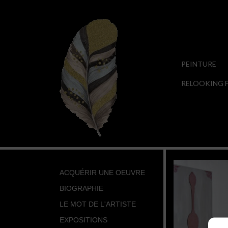
PEINTURE
RELOOKING F
ACQUÉRIR UNE OEUVRE
BIOGRAPHIE
LE MOT DE L'ARTISTE
EXPOSITIONS