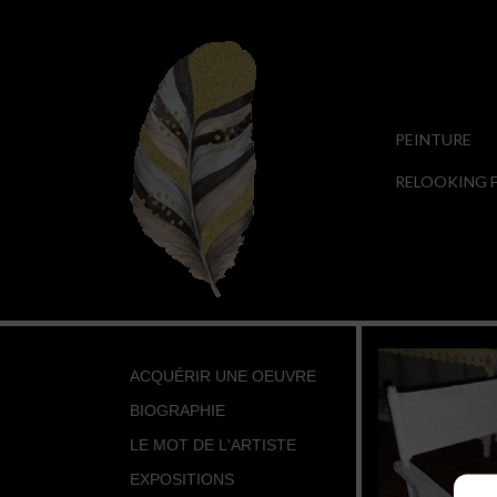
PEINTURE
RELOOKING F
ACQUÉRIR UNE OEUVRE
BIOGRAPHIE
LE MOT DE L'ARTISTE
EXPOSITIONS