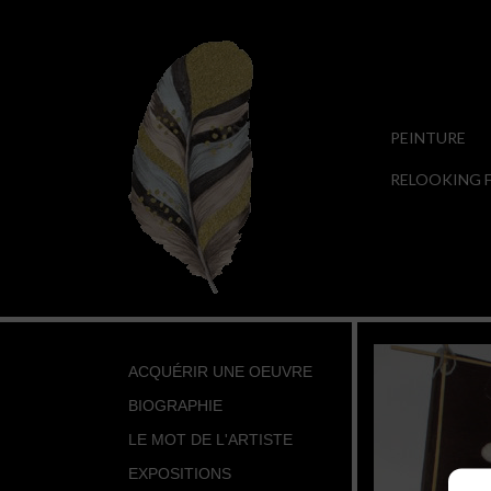
PEINTURE
RELOOKING F
ACQUÉRIR UNE OEUVRE
BIOGRAPHIE
LE MOT DE L'ARTISTE
EXPOSITIONS