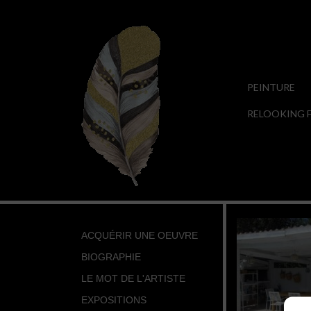
PEINTURE
RELOOKING F
ACQUÉRIR UNE OEUVRE
BIOGRAPHIE
LE MOT DE L'ARTISTE
EXPOSITIONS