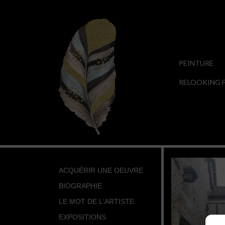
PEINTURE
RELOOKING F
ACQUÉRIR UNE OEUVRE
BIOGRAPHIE
LE MOT DE L'ARTISTE
EXPOSITIONS