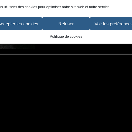
s utilisons des cookies pour optimiser notre site web et notre service.
Accepter les cookies
Refuser
Voir les préférence
Politique de cookies