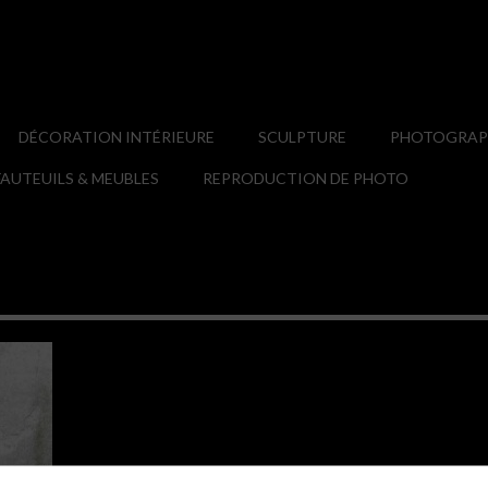
DÉCORATION INTÉRIEURE
SCULPTURE
PHOTOGRAPH
AUTEUILS & MEUBLES
REPRODUCTION DE PHOTO