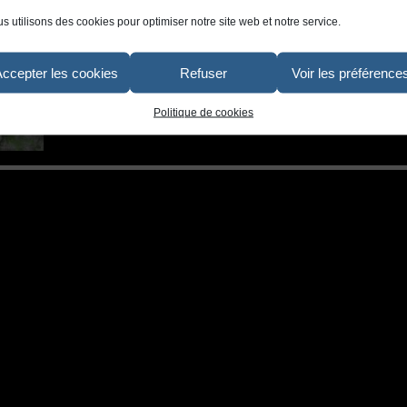
s utilisons des cookies pour optimiser notre site web et notre service.
Accepter les cookies
Refuser
Voir les préférence
Politique de cookies