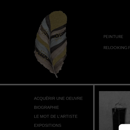
PEINTURE
RELOOKING F
ACQUÉRIR UNE OEUVRE
BIOGRAPHIE
LE MOT DE L'ARTISTE
EXPOSITIONS