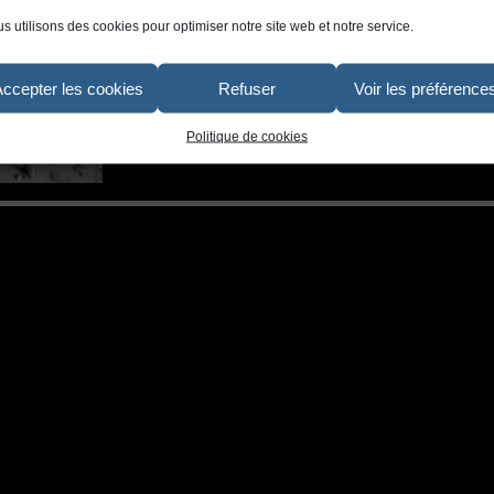
s utilisons des cookies pour optimiser notre site web et notre service.
Accepter les cookies
Refuser
Voir les préférence
Politique de cookies