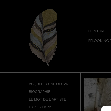
PEINTURE
RELOOKING F
ACQUÉRIR UNE OEUVRE
BIOGRAPHIE
LE MOT DE L'ARTISTE
EXPOSITIONS