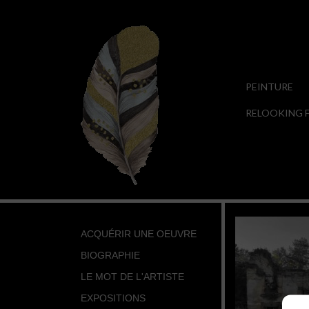
PEINTURE
RELOOKING F
ACQUÉRIR UNE OEUVRE
BIOGRAPHIE
LE MOT DE L'ARTISTE
EXPOSITIONS