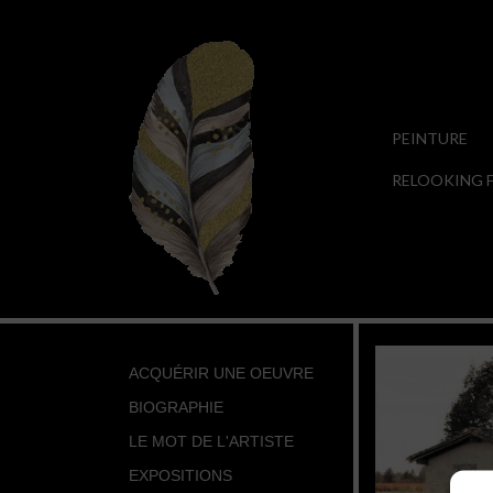
PEINTURE
RELOOKING F
ACQUÉRIR UNE OEUVRE
BIOGRAPHIE
LE MOT DE L'ARTISTE
EXPOSITIONS