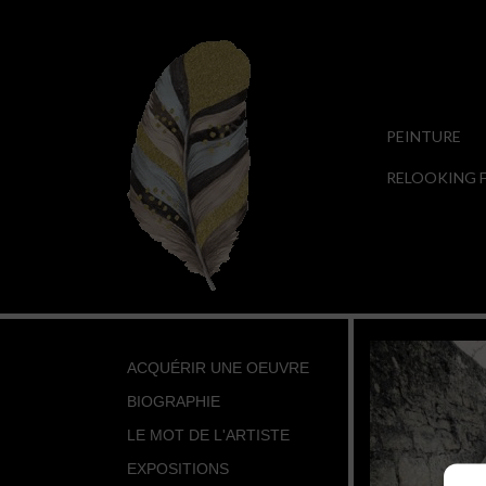
PEINTURE
RELOOKING F
ACQUÉRIR UNE OEUVRE
BIOGRAPHIE
LE MOT DE L'ARTISTE
EXPOSITIONS