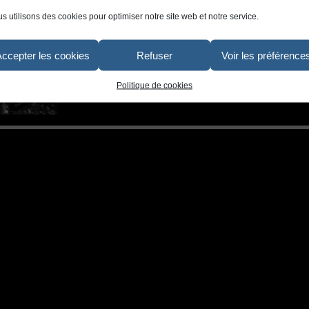
s utilisons des cookies pour optimiser notre site web et notre service.
Accepter les cookies
Refuser
Voir les préférence
Politique de cookies