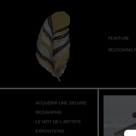
PEINTURE
RELOOKING F
ACQUÉRIR UNE OEUVRE
BIOGRAPHIE
LE MOT DE L'ARTISTE
EXPOSITIONS