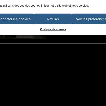
s utilisons des cookies pour optimiser notre site web et notre service.
Accepter les cookies
Refuser
Voir les préférence
Politique de cookies