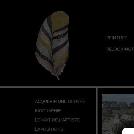
PEINTURE
RELOOKING F
ACQUÉRIR UNE OEUVRE
BIOGRAPHIE
LE MOT DE L'ARTISTE
EXPOSITIONS