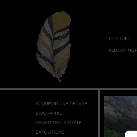
PEINTURE
RELOOKING F
ACQUÉRIR UNE OEUVRE
BIOGRAPHIE
LE MOT DE L'ARTISTE
EXPOSITIONS