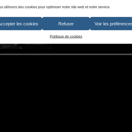
s utilisons des cookies pour optimiser notre site web et notre service.
Accepter les cookies
Refuser
Voir les préférence
Politique de cookies