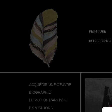
PEINTURE
RELOOKING F
ACQUÉRIR UNE OEUVRE
BIOGRAPHIE
LE MOT DE L'ARTISTE
EXPOSITIONS