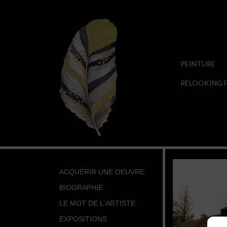
PEINTURE
RELOOKING F
ACQUÉRIR UNE OEUVRE
BIOGRAPHIE
LE MOT DE L'ARTISTE
EXPOSITIONS