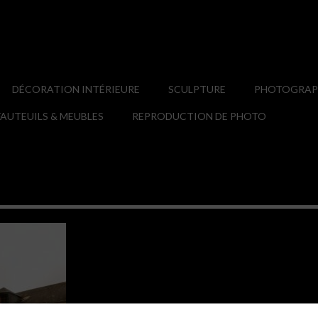
DÉCORATION INTÉRIEURE
SCULPTURE
PHOTOGRAPH
AUTEUILS & MEUBLES
REPRODUCTION DE PHOTO