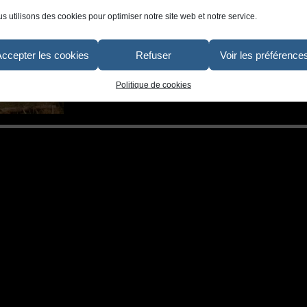
s utilisons des cookies pour optimiser notre site web et notre service.
Accepter les cookies
Refuser
Voir les préférence
Politique de cookies