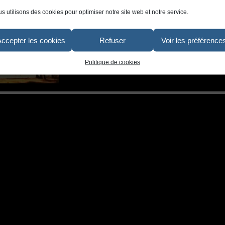
s utilisons des cookies pour optimiser notre site web et notre service.
Accepter les cookies
Refuser
Voir les préférence
Politique de cookies