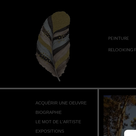
PEINTURE
RELOOKING F
ACQUÉRIR UNE OEUVRE
BIOGRAPHIE
LE MOT DE L'ARTISTE
EXPOSITIONS