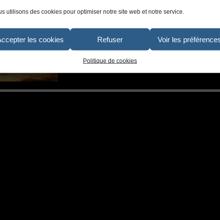
s utilisons des cookies pour optimiser notre site web et notre service.
Accepter les cookies
Refuser
Voir les préférence
Politique de cookies