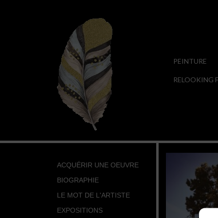
PEINTURE
RELOOKING F
ACQUÉRIR UNE OEUVRE
BIOGRAPHIE
LE MOT DE L'ARTISTE
EXPOSITIONS