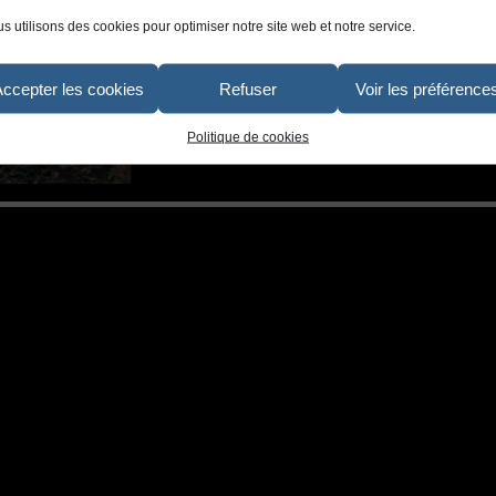
s utilisons des cookies pour optimiser notre site web et notre service.
Accepter les cookies
Refuser
Voir les préférence
Politique de cookies