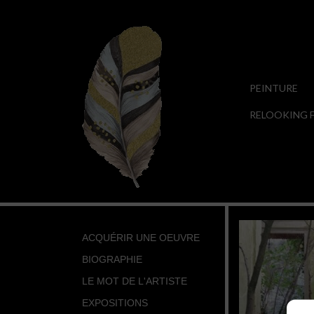
PEINTURE
RELOOKING F
ACQUÉRIR UNE OEUVRE
BIOGRAPHIE
LE MOT DE L'ARTISTE
EXPOSITIONS