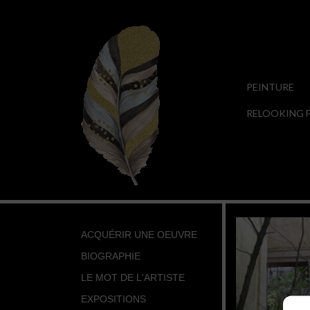
PEINTURE
RELOOKING F
ACQUÉRIR UNE OEUVRE
BIOGRAPHIE
LE MOT DE L'ARTISTE
EXPOSITIONS