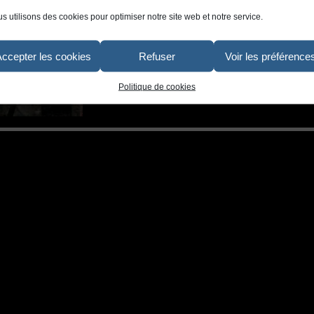
s utilisons des cookies pour optimiser notre site web et notre service.
Accepter les cookies
Refuser
Voir les préférence
Politique de cookies