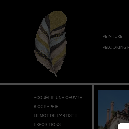
PEINTURE
RELOOKING F
ACQUÉRIR UNE OEUVRE
BIOGRAPHIE
LE MOT DE L'ARTISTE
EXPOSITIONS