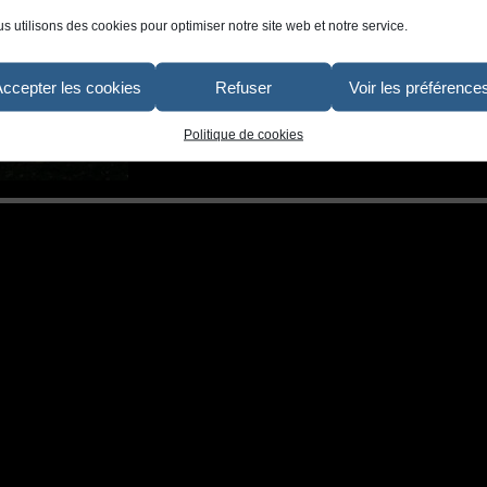
s utilisons des cookies pour optimiser notre site web et notre service.
Accepter les cookies
Refuser
Voir les préférence
Politique de cookies