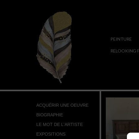
PEINTURE
RELOOKING F
ACQUÉRIR UNE OEUVRE
BIOGRAPHIE
LE MOT DE L'ARTISTE
EXPOSITIONS