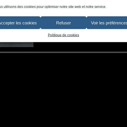
s utilisons des cookies pour optimiser notre site web et notre service.
Accepter les cookies
Refuser
Voir les préférence
Politique de cookies