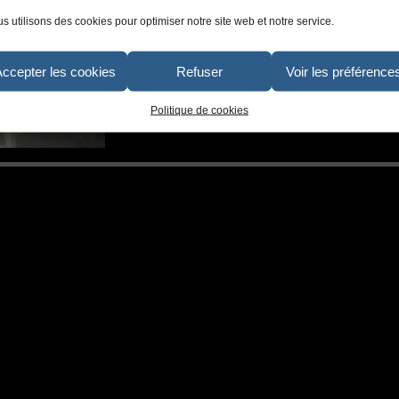
s utilisons des cookies pour optimiser notre site web et notre service.
Accepter les cookies
Refuser
Voir les préférence
Politique de cookies