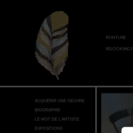
PEINTURE
RELOOKING F
ACQUÉRIR UNE OEUVRE
BIOGRAPHIE
LE MOT DE L'ARTISTE
EXPOSITIONS