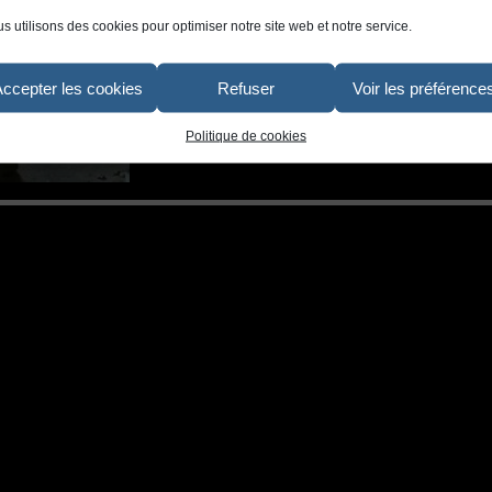
s utilisons des cookies pour optimiser notre site web et notre service.
Accepter les cookies
Refuser
Voir les préférence
Politique de cookies