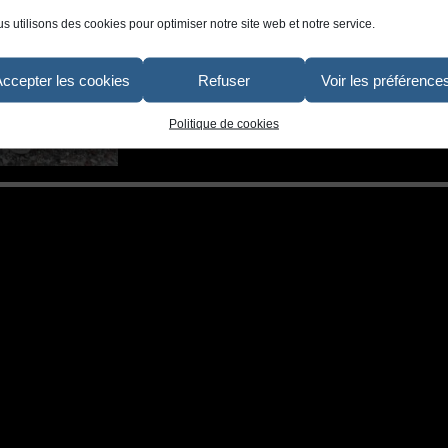
s utilisons des cookies pour optimiser notre site web et notre service.
Accepter les cookies
Refuser
Voir les préférence
Politique de cookies