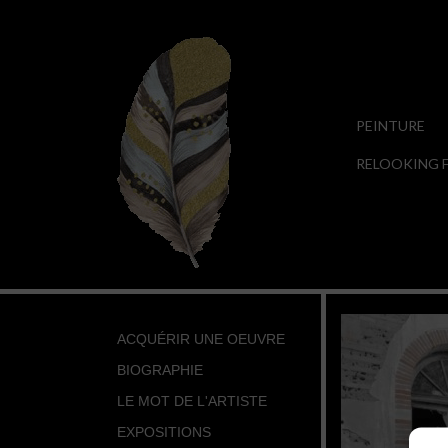
PEINTURE
RELOOKING F
ACQUÉRIR UNE OEUVRE
BIOGRAPHIE
LE MOT DE L'ARTISTE
EXPOSITIONS