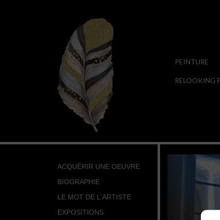
PEINTURE
RELOOKING F
ACQUÉRIR UNE OEUVRE
BIOGRAPHIE
LE MOT DE L'ARTISTE
EXPOSITIONS