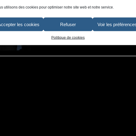
s utilisons des cookies pour optimiser notre site web et notre service.
Accepter les cookies
Refuser
Voir les préférence
Politique de cookies