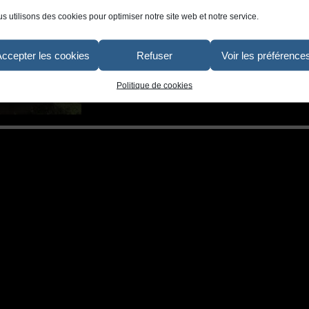
s utilisons des cookies pour optimiser notre site web et notre service.
Accepter les cookies
Refuser
Voir les préférence
Politique de cookies