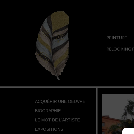
PEINTURE
RELOOKING F
ACQUÉRIR UNE OEUVRE
BIOGRAPHIE
LE MOT DE L'ARTISTE
EXPOSITIONS