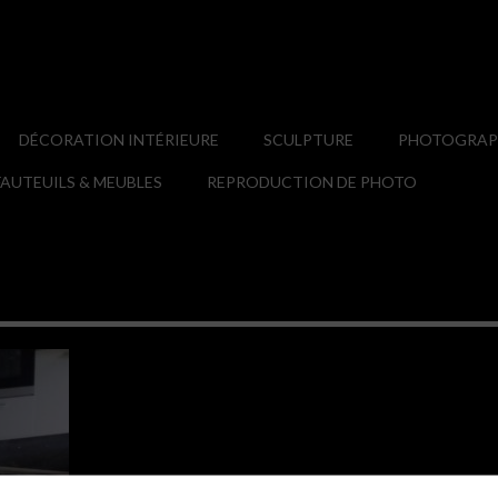
DÉCORATION INTÉRIEURE
SCULPTURE
PHOTOGRAPH
AUTEUILS & MEUBLES
REPRODUCTION DE PHOTO