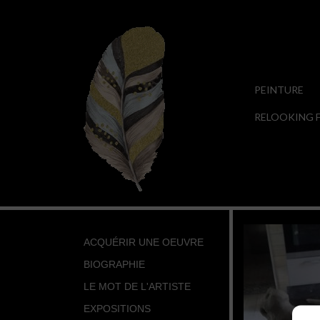
PEINTURE
RELOOKING F
ACQUÉRIR UNE OEUVRE
BIOGRAPHIE
LE MOT DE L'ARTISTE
EXPOSITIONS