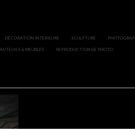
DÉCORATION INTÉRIEURE
SCULPTURE
PHOTOGRAPH
AUTEUILS & MEUBLES
REPRODUCTION DE PHOTO