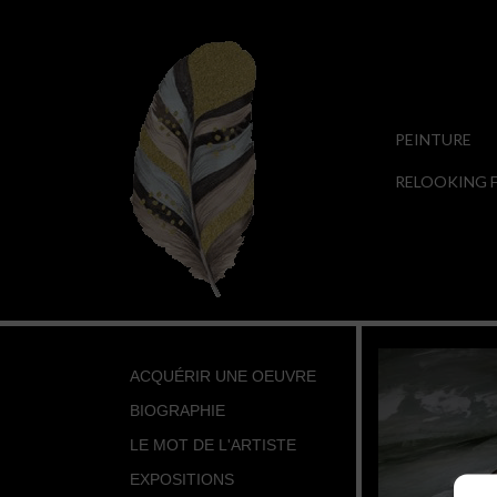
PEINTURE
RELOOKING F
ACQUÉRIR UNE OEUVRE
BIOGRAPHIE
LE MOT DE L'ARTISTE
EXPOSITIONS